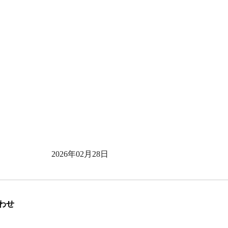
2026年02月28日
わせ