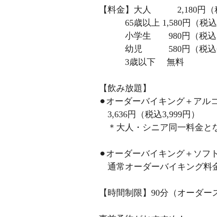
【料金】大人 2,180円（税
65歳以上 1,580円（税込1
小学生 980円（税込1,
幼児 580円（税込6
3歳以下 無料
【飲み放題】
⚫︎オーダーバイキング＋アル
3,636円（税込3,999円）
＊大人・シニア同一料金と
⚫︎オーダーバイキング＋ソフ
通常オーダーバイキング料金＋
【時間制限】90分（オーダー