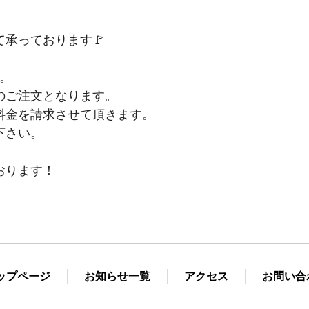
承っております🚩
。
のご注文となります。
料金を請求させて頂きます。
下さい。
おります！
ップページ
お知らせ一覧
アクセス
お問い合