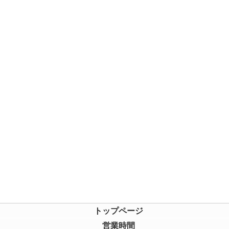
トップページ
営業時間