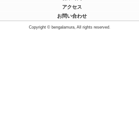
アクセス
お問い合わせ
Copyright © bengalamura, All rights reserved.