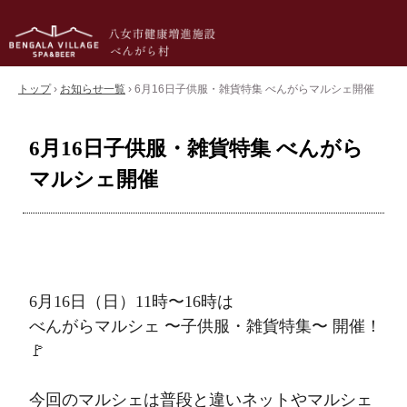
トップ
›
お知らせ一覧
›
6月16日子供服・雑貨特集 べんがらマルシェ開催
6月16日子供服・雑貨特集 べんがら
マルシェ開催
6月16日（日）11時〜16時は
べんがらマルシェ 〜子供服・雑貨特集〜 開催！
🚩
今回のマルシェは普段と違いネットやマルシェ