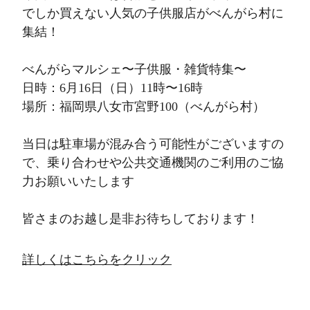
でしか買えない人気の子供服店がべんがら村に
集結！
べんがらマルシェ〜子供服・雑貨特集〜
日時：6月16日（日）11時〜16時
場所：福岡県八女市宮野100（べんがら村）
当日は駐車場が混み合う可能性がございますの
で、乗り合わせや公共交通機関のご利用のご協
力お願いいたします
皆さまのお越し是非お待ちしております！
詳しくはこちらをクリック